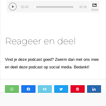
Reageer en deel
Vind je deze podcast goed? Zwerm dan met ons mee
en deel deze podcast op social media. Bedankt!
WhatsApp
Share
Email
Tweet
Pin
Shar