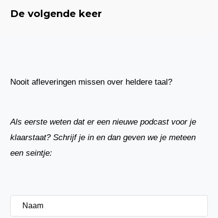
De volgende keer
Nooit afleveringen missen over heldere taal?
Als eerste weten dat er een nieuwe podcast voor je
klaarstaat? Schrijf je in en dan geven we je meteen
een seintje:
Naam