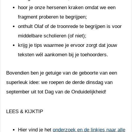
hoor je onze
hersenen kraken
omdat we een
fragment proberen te begrijpen;
onthult Olaf of de troonrede te begrijpen is voor
middelbare scholieren
(of niet);
krijg je tips waarmee je ervoor zorgt dat jouw
teksten
wél aankomen
bij je toehoorders.
Bovendien ben je getuige van de geboorte van een
superleuk idee: we roepen de derde dinsdag van
september uit tot
Dag van de Onduidelijkheid
!
LEES & KIJKTIP
Hier vind je het
onderzoek en de linkjes naar alle