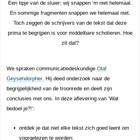
Een tipje van de sluier: wij snappen ‘m niet helemaal.
En sommige fragmenten snappen we helemaal niet.
Toch zeggen de schrijvers van de tekst dat deze
prima te begrijpen is voor middelbare scholieren. Hoe
zit dat?
We spraken communicatiedeskundige
Olaf
Geysendorpher
.
Hij deed onderzoek naar de
begrijpelijkheid van de troonrede en deelt zijn
conclusies met ons. In deze aflevering van ‘Wat
bedoel je?!’:
ontdek je dat niet elke tekst zich goed leent om
voorgelezen
te worden;