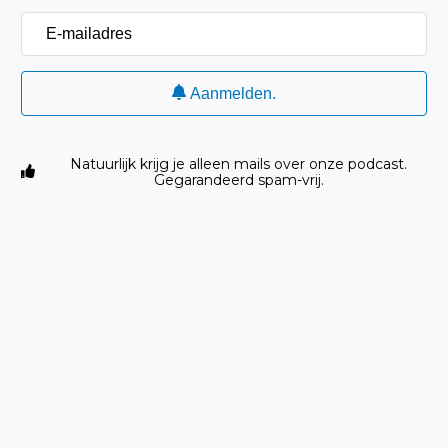
E-
mailadres
Aanmelden.
Natuurlijk krijg je alleen mails over onze podcast.
Gegarandeerd spam-vrij.