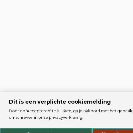
Dit is een verplichte cookiemelding
Door op 'Accepteren' te klikken, ga je akkoord met het gebruik 
omschreven in
onze privacyverklaring
.