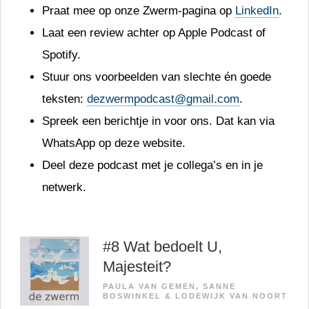
Praat mee op onze Zwerm-pagina op
LinkedIn
.
Laat een review achter op Apple Podcast of
Spotify.
Stuur ons voorbeelden van slechte én goede
teksten:
dezwermpodcast@gmail.com
.
Spreek een berichtje in voor ons. Dat kan via
WhatsApp op deze website.
Deel deze podcast met je collega’s en in je
netwerk.