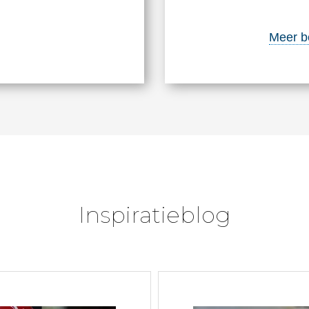
Meer b
Inspiratieblog