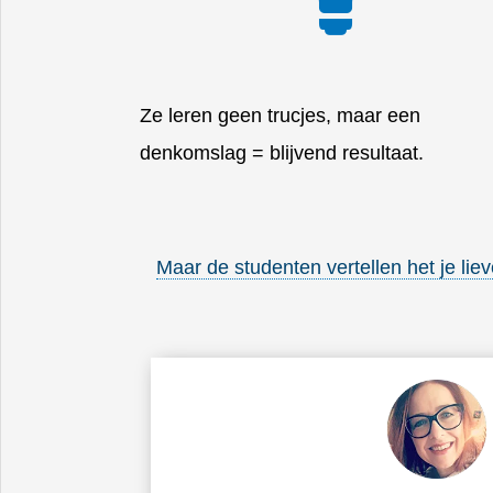
Ze leren geen trucjes, maar een
denkomslag
= blijvend resultaat.
Maar de studenten vertellen het je liev