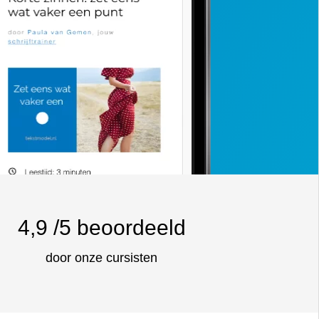
4,9
/5 beoordeeld
door onze cursisten