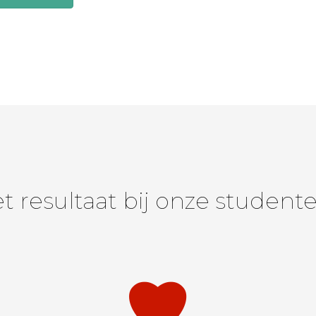
t resultaat bij onze student