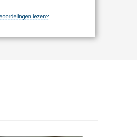
eoordelingen lezen?