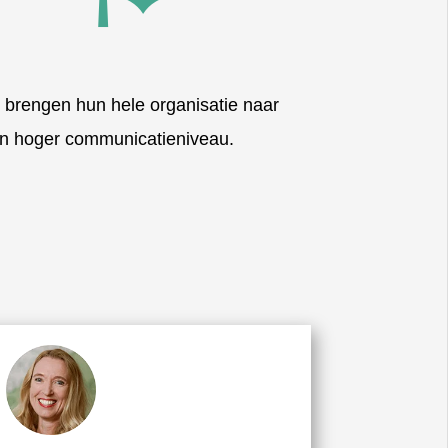
 brengen hun
hele organisatie
naar
n hoger communicatieniveau.