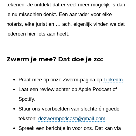
tekenen. Je ontdekt dat er veel meer mogelijk is dan
je nu misschien denkt. Een aanrader voor elke
notaris, elke jurist en … ach, eigenlijk vinden we dat
iedereen hier iets aan heeft.
Zwerm je mee? Dat doe je zo:
Praat mee op onze Zwerm-pagina op
LinkedIn
.
Laat een review achter op Apple Podcast of
Spotify.
Stuur ons voorbeelden van slechte én goede
teksten:
dezwermpodcast@gmail.com
.
Spreek een berichtje in voor ons. Dat kan via