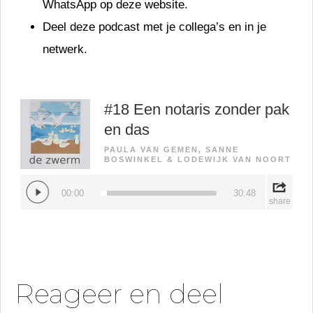
WhatsApp op deze website.
Deel deze podcast met je collega’s en in je
netwerk.
Reageer en deel