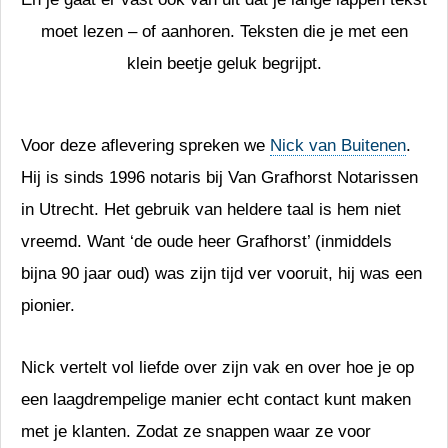
moet lezen – of aanhoren. Teksten die je met een
klein beetje geluk begrijpt.
Voor deze aflevering spreken we
Nick van Buitenen
.
Hij is sinds 1996 notaris bij Van Grafhorst Notarissen
in Utrecht. Het gebruik van heldere taal is hem niet
vreemd. Want ‘de oude heer Grafhorst’ (inmiddels
bijna 90 jaar oud) was zijn tijd ver vooruit, hij was een
pionier.
Nick vertelt vol liefde over zijn vak en over hoe je op
een laagdrempelige manier echt contact kunt maken
met je klanten. Zodat ze snappen waar ze voor