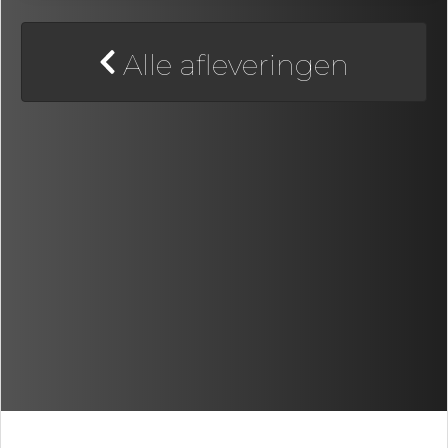
Alle afleveringen