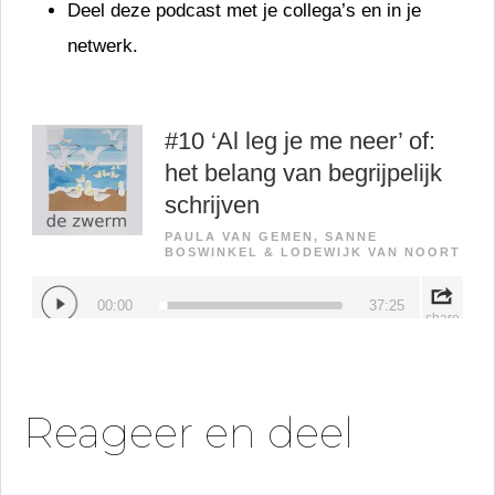
Deel deze podcast met je collega’s en in je
netwerk.
Reageer en deel