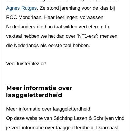
Agnes Rutges
. Ze stond jarenlang voor de klas bij
ROC Mondriaan. Haar leerlingen: volwassen
Nederlanders die hun taal wilden verbeteren. In
vaktaal hebben we het dan over ‘NT1-ers’: mensen
die Nederlands als eerste taal hebben.
Veel luisterplezier!
Meer informatie over
laaggeletterdheid
Meer informatie over laaggeletterdheid
Op deze website van Stichting Lezen & Schrijven vind
je veel informatie over laaggeletterdheid. Daarnaast