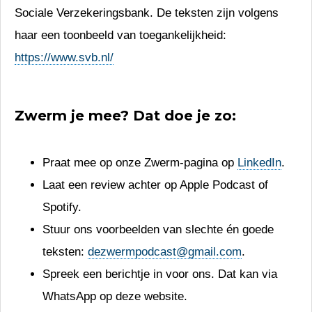
Sociale Verzekeringsbank. De teksten zijn volgens
haar een toonbeeld van toegankelijkheid:
https://www.svb.nl/
Zwerm je mee? Dat doe je zo:
Praat mee op onze Zwerm-pagina op
LinkedIn
.
Laat een review achter op Apple Podcast of
Spotify.
Stuur ons voorbeelden van slechte én goede
teksten:
dezwermpodcast@gmail.com
.
Spreek een berichtje in voor ons. Dat kan via
WhatsApp op deze website.