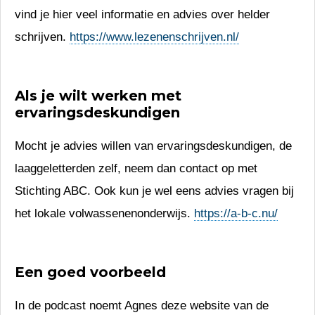
vind je hier veel informatie en advies over helder
schrijven.
https://www.lezenenschrijven.nl/
Als je wilt werken met
ervaringsdeskundigen
Mocht je advies willen van ervaringsdeskundigen, de
laaggeletterden zelf, neem dan contact op met
Stichting ABC. Ook kun je wel eens advies vragen bij
het lokale volwassenenonderwijs.
https://a-b-c.nu/
Een goed voorbeeld
In de podcast noemt Agnes deze website van de