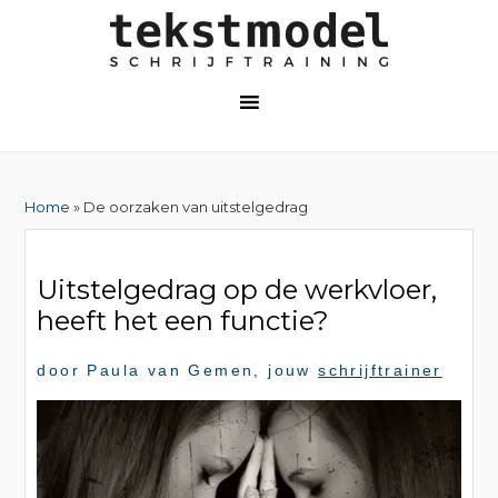
Home
» De oorzaken van uitstelgedrag
Uitstelgedrag op de werkvloer,
heeft het een functie?
door
Paula van Gemen
, jouw
schrijftrainer