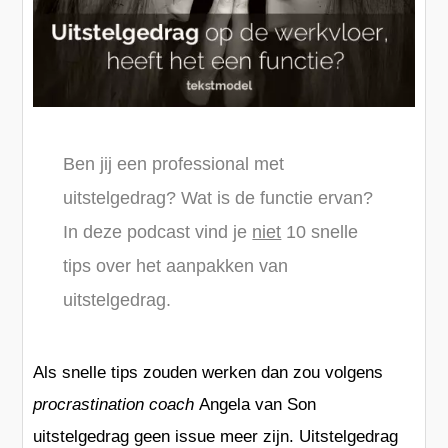
Ben jij een professional met
uitstelgedrag? Wat is de functie ervan?
In deze podcast vind je
niet
10 snelle
tips over het aanpakken van
uitstelgedrag.
Als snelle tips zouden werken dan zou volgens
procrastination coach
Angela van Son
uitstelgedrag geen issue meer zijn. Uitstelgedrag