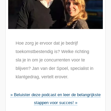
Hoe zorg je ervoor dat je bedrijf
toekomstbestendig is? Welke richting
sla je in om je concurrenten voor te
blijven?
Jan van der Spoel
,
specialist in
klantgedrag, vertelt erover.
» Beluister deze podcast en leer de belangrijkste
stappen voor succes! »