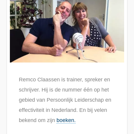
Remco Claassen is trainer, spreker en
schrijver. Hij is de nummer één op het
gebied van Persoonlijk Leiderschap en
effectiviteit in Nederland. En bij velen
bekend om zijn
boeken.