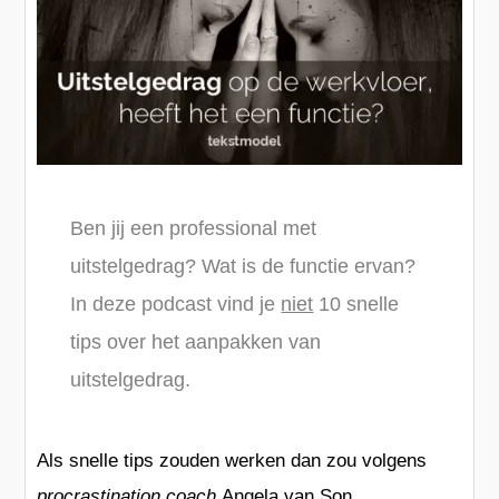
Ben jij een professional met
uitstelgedrag? Wat is de functie ervan?
In deze podcast vind je
niet
10 snelle
tips over het aanpakken van
uitstelgedrag.
Als snelle tips zouden werken dan zou volgens
procrastination coach
Angela van Son