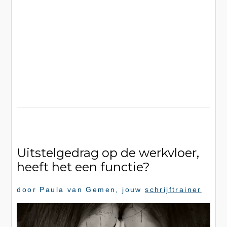
Uitstelgedrag op de werkvloer,
heeft het een functie?
door
Paula van Gemen
, jouw
schrijftrainer