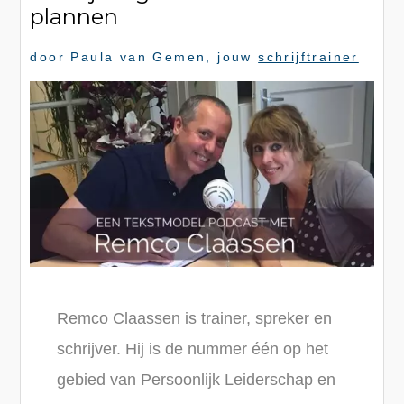
plannen
door
Paula van Gemen
, jouw
schrijftrainer
Remco Claassen is trainer, spreker en
schrijver. Hij is de nummer één op het
gebied van Persoonlijk Leiderschap en