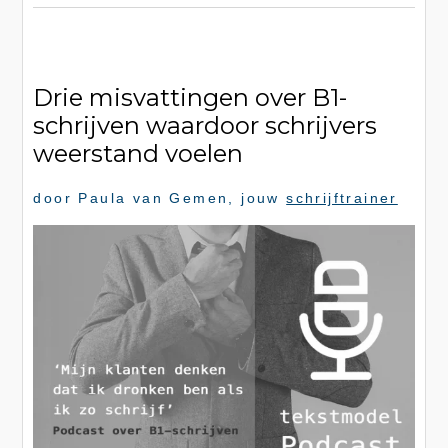
Drie misvattingen over B1-
schrijven waardoor schrijvers
weerstand voelen
door
Paula van Gemen
, jouw
schrijftrainer