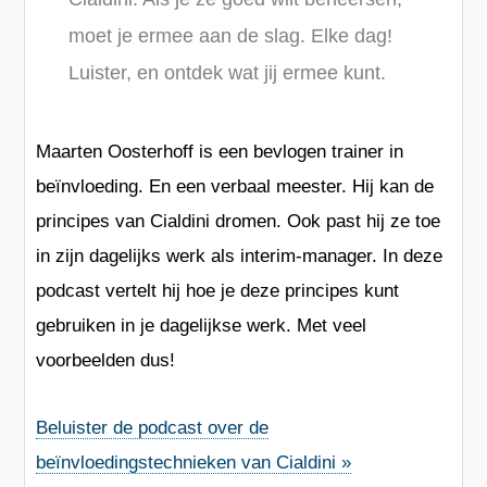
moet je ermee aan de slag. Elke dag!
Luister, en ontdek wat jij ermee kunt.
Maarten Oosterhoff
is een bevlogen trainer in
beïnvloeding. En een verbaal meester. Hij kan de
principes van Cialdini dromen. Ook past hij ze toe
in zijn dagelijks werk als interim-manager. In deze
podcast vertelt hij hoe je deze principes kunt
gebruiken in je dagelijkse werk. Met veel
voorbeelden dus!
Beluister de podcast over de
beïnvloedingstechnieken van Cialdini »