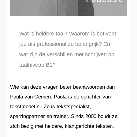
Wat is heldere taal? Waarom is het voor
jou als professional zo belangrijk? En
wat zijn de verschillen met schrijven op
taalniveau B1?
Wie kan deze vragen beter beantwoorden dan
Paula van Gemen. Paula is de oprichter van
tekstmodel.nl. Ze is tekstspecialist,
sparringpartner en trainer. Sinds 2000 houdt ze
zich bezig met heldere, klantgerichte teksten.