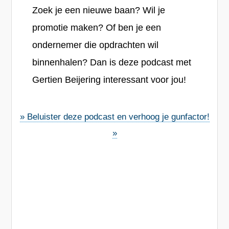
Zoek je een nieuwe baan? Wil je
promotie maken? Of ben je een
ondernemer die opdrachten wil
binnenhalen? Dan is deze podcast met
Gertien Beijering interessant voor jou!
» Beluister deze podcast en verhoog je gunfactor!
»