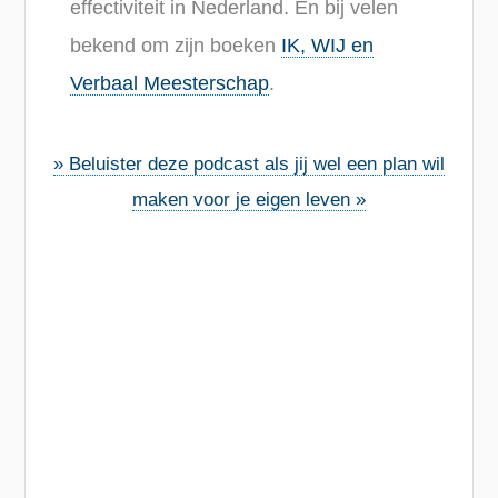
effectiviteit in Nederland. En bij velen
bekend om zijn boeken
IK, WIJ en
Verbaal Meesterschap
.
» Beluister deze podcast als jij wel een plan wil
maken voor je eigen leven »