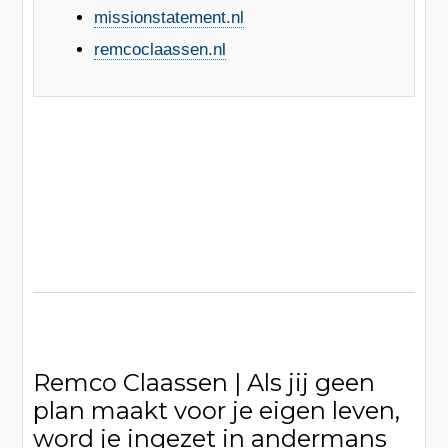
missionstatement.nl
remcoclaassen.nl
Remco Claassen | Als jij geen
plan maakt voor je eigen leven,
word je ingezet in andermans