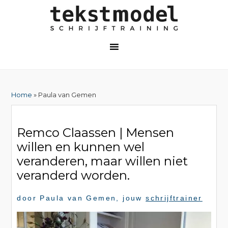
Home
» Paula van Gemen
Remco Claassen | Mensen
willen en kunnen wel
veranderen, maar willen niet
veranderd worden.
door
Paula van Gemen
, jouw
schrijftrainer