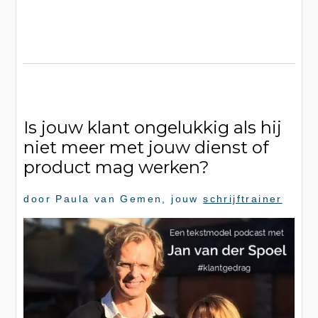
Is jouw klant ongelukkig als hij
niet meer met jouw dienst of
product mag werken?
door
Paula van Gemen
, jouw
schrijftrainer