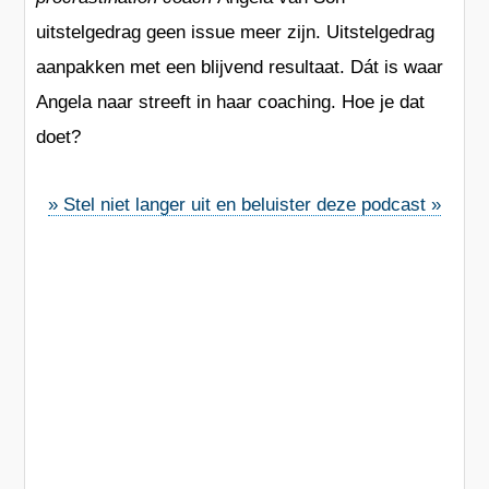
uitstelgedrag geen issue meer zijn. Uitstelgedrag
aanpakken met een blijvend resultaat.
Dát
is waar
Angela naar streeft in haar coaching. Hoe je dat
doet?
» Stel niet langer uit en beluister deze podcast »