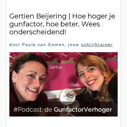
Gertien Beijering | Hoe hoger je
gunfactor, hoe beter. Wees
onderscheidend!
door
Paula van Gemen
, jouw
schrijftrainer