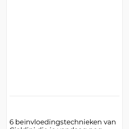
6 beïnvloedingstechnieken van