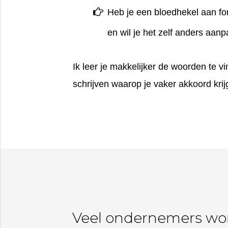
Heb je een bloedhekel aan fo
en wil je het zelf anders aan
Ik leer je makkelijker de woorden te v
schrijven waarop je vaker akkoord krijg
Veel ondernemers wor