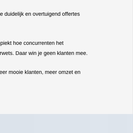
e duidelijk en overtuigend offertes
piekt hoe concurrenten het
erwets. Daar win je geen klanten mee.
meer mooie klanten, meer omzet en