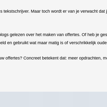
 tekstschrijver. Maar toch wordt er van je verwacht dat j
logs gelezen over het maken van offertes. Of heb je ges
ld en gebruikt wat maar matig is of verschrikkelijk oud
ouw offertes? Concreet betekent dat: meer opdrachten, 