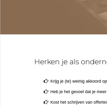
Herken je als ondern
Krijg je (te) weinig akkoord o
Heb je het gevoel dat je mee
Kost het schrijven van offertes