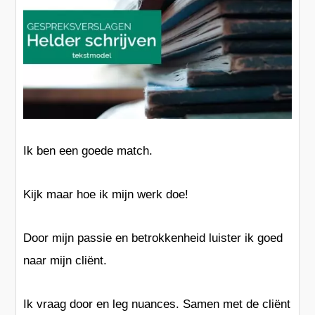
Ik ben een goede
match
.
Kijk maar hoe ik mijn werk doe!
Door mijn
passie
en betrokkenheid
luister
ik goed
naar mijn cliënt.
Ik vraag door en leg
nuances
. Samen met de cliënt