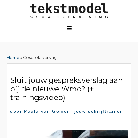
Home
» Gespreksverslag
Sluit jouw gespreksverslag aan
bij de nieuwe Wmo? (+
trainingsvideo)
door
Paula van Gemen
, jouw
schrijftrainer