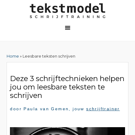
Home
» Leesbare teksten schrijven
Deze 3 schrijftechnieken helpen
jou om leesbare teksten te
schrijven
door
Paula van Gemen
, jouw
schrijftrainer