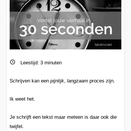
Leestijd:
3
minuten
Schrijven kan een
pijnlijk
,
langzaam
proces zijn.
Ik weet het.
Je schrijft een tekst maar meteen is daar ook die
twijfel.