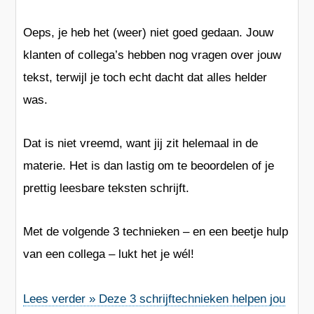
Oeps, je heb het (weer) niet goed gedaan. Jouw
klanten of collega’s hebben nog vragen over jouw
tekst, terwijl je toch echt dacht dat alles helder
was.
Dat is niet vreemd, want jij zit helemaal in de
materie. Het is dan lastig om te beoordelen of je
prettig leesbare teksten schrijft.
Met de volgende 3 technieken – en een beetje hulp
van een collega – lukt het je wél!
Lees verder » Deze 3 schrijftechnieken helpen jou