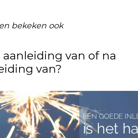
en bekeken ook
 aanleiding van of na
eiding van?