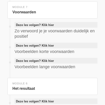
MODULE 7:
Voorwaarden
Deze les volgen? Klik hier
Zo verwoord je je voorwaarden duidelijk en
positief
Deze les volgen? Klik hier
Voorbeelden korte voorwaarden
Deze les volgen? Klik hier
Voorbeelden lange voorwaarden
MODULE 8:
Het resultaat
Deze les volgen? Klik hier