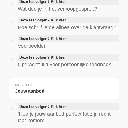
Deze les volgen? Klik hier
Wat doe je in het verkoopgesprek?
Deze les volgen? Klik hier
Hoe schrijf je de alinea over de klantvraag?
Deze les volgen? Klik hier
Voorbeelden
Deze les volgen? Klik hier
Opdracht: tijd voor persoonlijke feedback
MODULE 5:
Jouw aanbod
Deze les volgen? Klik hier
‘Hoe je jouw aanbod perfect tot zijn recht
laat komen’