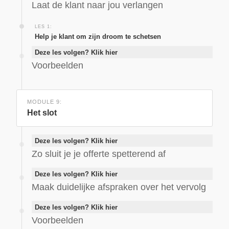
Laat de klant naar jou verlangen
LES 1:
Help je klant om zijn droom te schetsen
Deze les volgen? Klik hier
Voorbeelden
MODULE 9:
Het slot
Deze les volgen? Klik hier
Zo sluit je je offerte spetterend af
Deze les volgen? Klik hier
Maak duidelijke afspraken over het vervolg
Deze les volgen? Klik hier
Voorbeelden