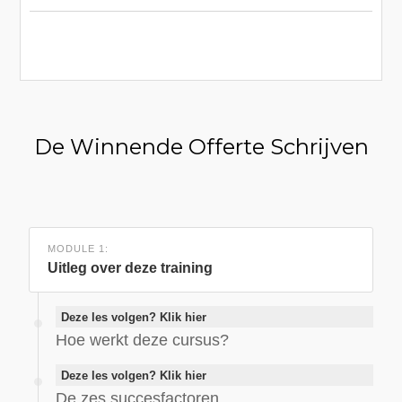
De Winnende Offerte Schrijven
MODULE 1:
Uitleg over deze training
Deze les volgen? Klik hier
Hoe werkt deze cursus?
Deze les volgen? Klik hier
De zes succesfactoren