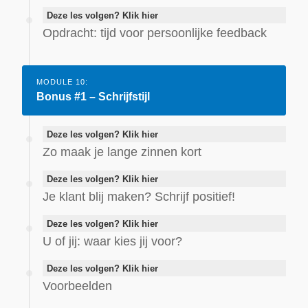
Deze les volgen? Klik hier
Opdracht: tijd voor persoonlijke feedback
MODULE 10:
Bonus #1 – Schrijfstijl
Deze les volgen? Klik hier
Zo maak je lange zinnen kort
Deze les volgen? Klik hier
Je klant blij maken? Schrijf positief!
Deze les volgen? Klik hier
U of jij: waar kies jij voor?
Deze les volgen? Klik hier
Voorbeelden