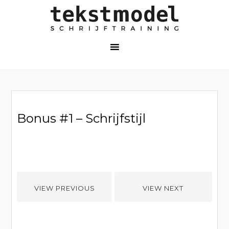
Bonus #1 – Schrijfstijl
VIEW PREVIOUS
VIEW NEXT