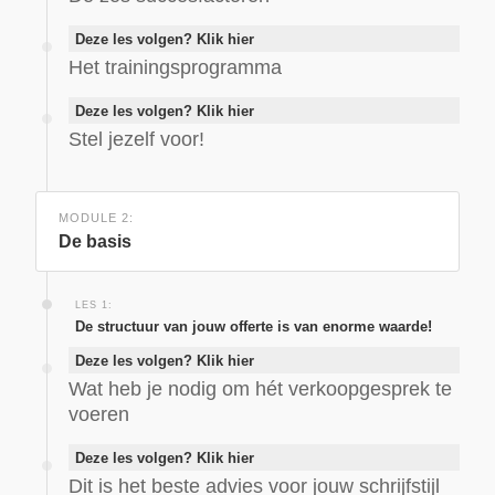
Deze les volgen? Klik hier
Het trainingsprogramma
Deze les volgen? Klik hier
Stel jezelf voor!
MODULE 2:
De basis
LES 1:
De structuur van jouw offerte is van enorme waarde!
Deze les volgen? Klik hier
Wat heb je nodig om hét verkoopgesprek te
voeren
Deze les volgen? Klik hier
Dit is het beste advies voor jouw schrijfstijl