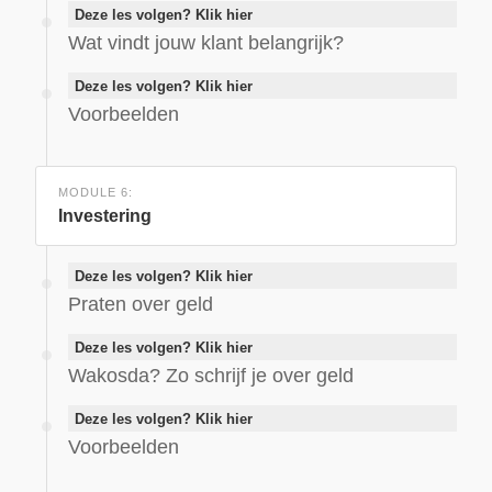
Deze les volgen? Klik hier
Wat vindt jouw klant belangrijk?
Deze les volgen? Klik hier
Voorbeelden
MODULE 6:
Investering
Deze les volgen? Klik hier
Praten over geld
Deze les volgen? Klik hier
Wakosda? Zo schrijf je over geld
Deze les volgen? Klik hier
Voorbeelden