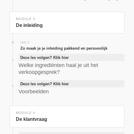
MODULE 3:
De inleiding
LES 1:
Zo maak je je inleiding pakkend en persoonlijk
Deze les volgen? Klik hier
Welke ingrediënten haal je uit het
verkoopgesprek?
Deze les volgen? Klik hier
Voorbeelden
MODULE 4:
De klantvraag