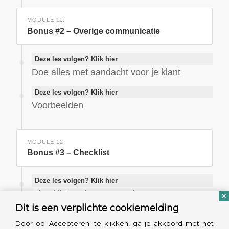
MODULE 11:
Bonus #2 – Overige communicatie
Deze les volgen? Klik hier
Doe alles met aandacht voor je klant
Deze les volgen? Klik hier
Voorbeelden
MODULE 12:
Bonus #3 – Checklist
Deze les volgen? Klik hier
Checklist verkoopgesprek
Dit is een verplichte cookiemelding
Door op 'Accepteren' te klikken, ga je akkoord met het