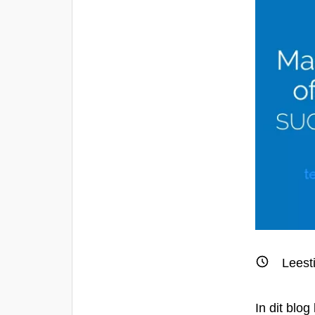
Leest
In dit blog