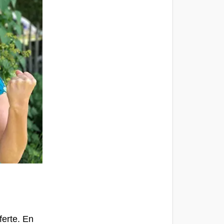
ferte. En